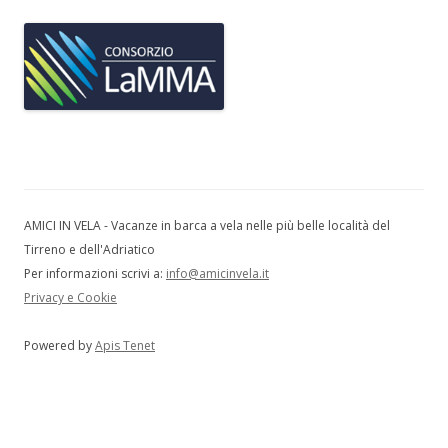
AMICI IN VELA - Vacanze in barca a vela nelle più belle località del
Tirreno e dell'Adriatico
Per informazioni scrivi a:
info@amicinvela.it
Privacy e Cookie
Powered by
Apis Tenet