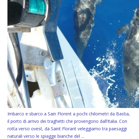
Imbarco e sbarco a Sain Florent a pochi chilometri da Bastia,
il porto di arrivo dei traghetti che provengono dall’Italia. Con
rotta verso ovest, da Saint Florant veleggiamo tra paesaggi
naturali verso le spiagge bianche del ...