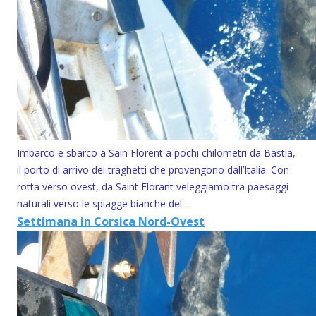
Imbarco e sbarco a Sain Florent a pochi chilometri da Bastia,
il porto di arrivo dei traghetti che provengono dall’Italia. Con
rotta verso ovest, da Saint Florant veleggiamo tra paesaggi
naturali verso le spiagge bianche del ...
Settimana in Corsica Nord-Ovest