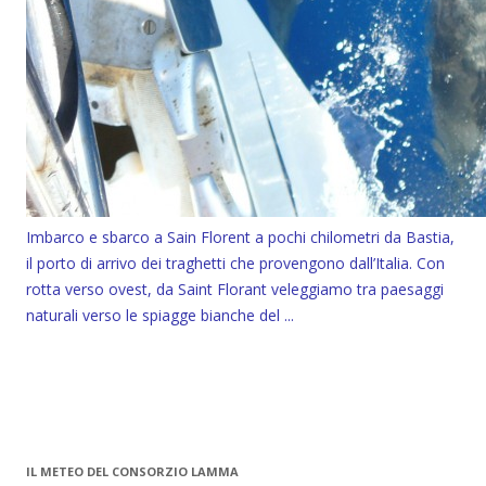
Imbarco e sbarco a Sain Florent a pochi chilometri da Bastia,
il porto di arrivo dei traghetti che provengono dall’Italia. Con
rotta verso ovest, da Saint Florant veleggiamo tra paesaggi
naturali verso le spiagge bianche del ...
IL METEO DEL CONSORZIO LAMMA