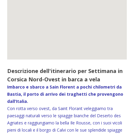
Descrizione dell'itinerario per Settimana in
Corsica Nord-Ovest in barca a vela
Imbarco e sbarco a Sain Florent a pochi chilometri da
Bastia, il porto di arrivo dei traghetti che provengono
dall’Italia.
Con rotta verso ovest, da Saint Florant veleggiamo tra
paesaggi naturali verso le spiagge bianche del Deserto des
Agriates e raggiungiamo la bella Ile Rousse, con i suoi vicoli
pieni di locali e il borgo di Calvi con le sue splendide spiagge