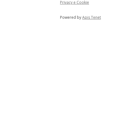
Privacy e Cookie
Powered by
Apis Tenet