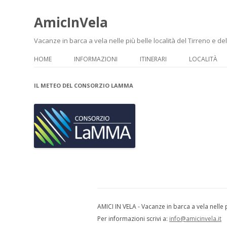
AmicInVela
Vacanze in barca a vela nelle più belle località del Tirreno e del
HOME
INFORMAZIONI
ITINERARI
LOCALITÀ
IL METEO DEL CONSORZIO LAMMA
AMICI IN VELA - Vacanze in barca a vela nelle p
Per informazioni scrivi a:
info@amicinvela.it