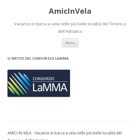
AmicInVela
Vacanze in barca a vela nelle più belle località del Tirreno e
dell'Adriatico
Vai al contenuto
Menu
IL METEO DEL CONSORZIO LAMMA
AMICI IN VELA - Vacanze in barca a vela nelle più belle località del